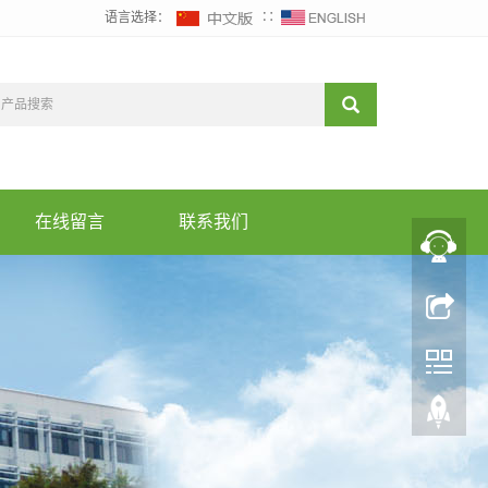
语言选择：
∷
在线留言
联系我们