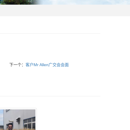
下一个：
客户Mr Allen广交会会面