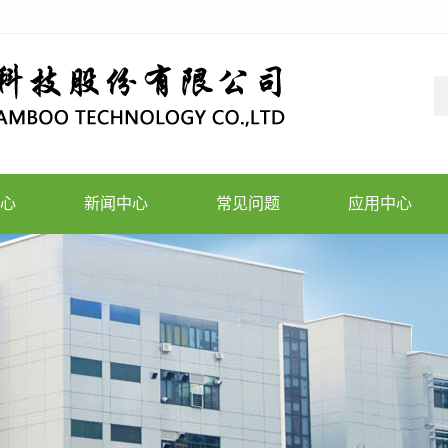
心
新闻中心
常见问题
应用中心