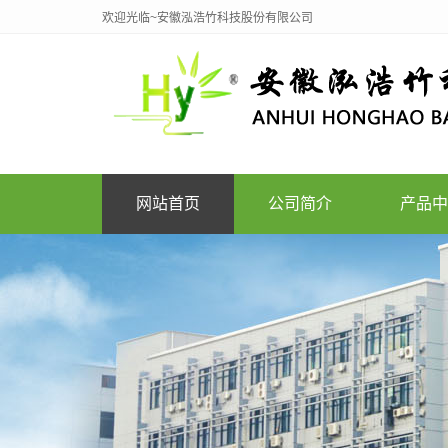
欢迎光临~安徽泓浩竹科技股份有限公司
网站首页
公司简介
产品中