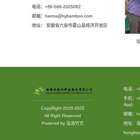
电话：+86-566-2025082
邮箱：hanna@hybamboo.com
地址： 安徽省六安市霍山县经济开发区
客
电话：+86
手机：+86
App)
CopyRight 2019-2025
邮箱：ha
All Right Reserved
地址：
Powered by 泓浩竹艺
hongh