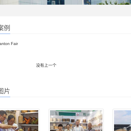
案例
anton Fair
没有上一个
图片