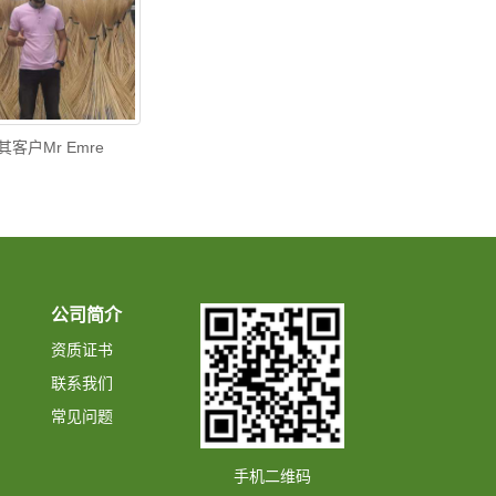
其客户Mr Emre
公司简介
资质证书
联系我们
常见问题
手机二维码