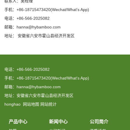
联系人：吴经理
手机：+86-18715473420(Wechat/What's App)
电话：+86-566-2025082
邮箱：hanna@hybamboo.com
地址： 安徽省六安市霍山县经济开发区
电话：+86-566-2025082
手机：+86-18715473420(Wechat/What's App)
邮箱：hanna@hybamboo.com
地址：安徽省六安市霍山县经济开发区
honghao
网站地图
网站统计
产品中心
新闻中心
公司简介