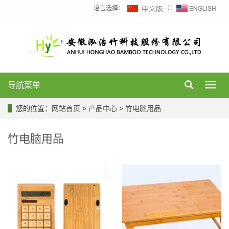
语言选择：
∷
导航菜单
Toggl
navig
您的位置：
网站首页
>
产品中心
>
竹电脑用品
竹电脑用品