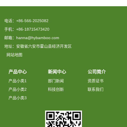
电话：+86-566-2025082
手机：+86-18715473420
邮箱：hanna@hybamboo.com
地址：安徽省六安市霍山县经济开发区
网站地图
产品中心
新闻中心
公司简介
产品小类1
部门新闻
资质证书
产品小类2
科技创新
联系我们
产品小类3