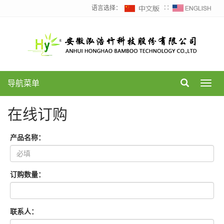
语言选择：
∷
导航菜单
Toggl
navig
在线订购
产品名称：
订购数量：
联系人：