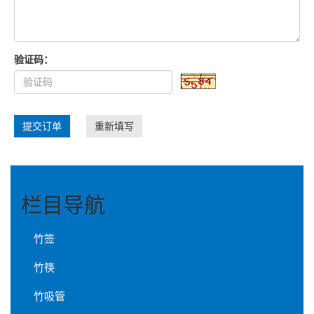
验证码：
提交订单
重新填写
栏目导航
竹签
竹筷
竹吸管