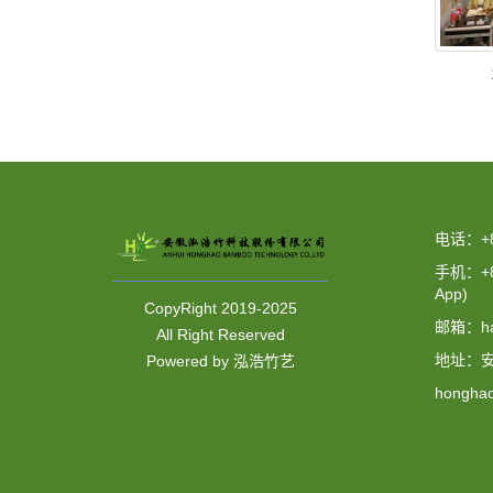
电话：+86
手机：+86
App)
CopyRight 2019-2025
邮箱：ha
All Right Reserved
地址：
Powered by 泓浩竹艺
hongh