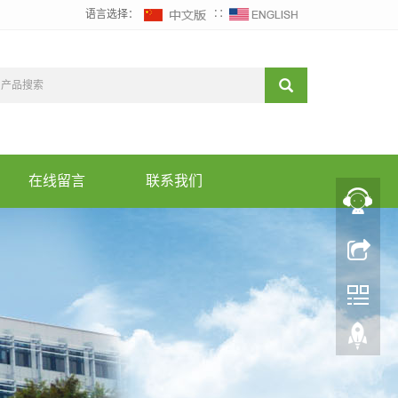
语言选择：
∷
在线留言
联系我们