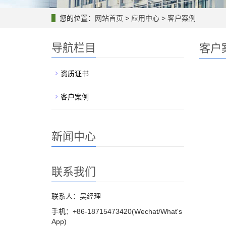
您的位置：
网站首页
>
应用中心
>
客户案例
导航栏目
客户
资质证书
客户案例
新闻中心
联系我们
联系人：吴经理
手机：+86-18715473420(Wechat/What's
App)