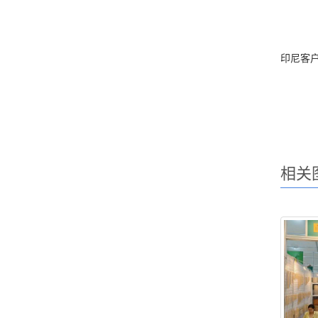
印尼客户M
相关