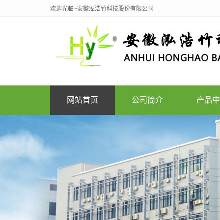
欢迎光临~安徽泓浩竹科技股份有限公司
网站首页
公司简介
产品中