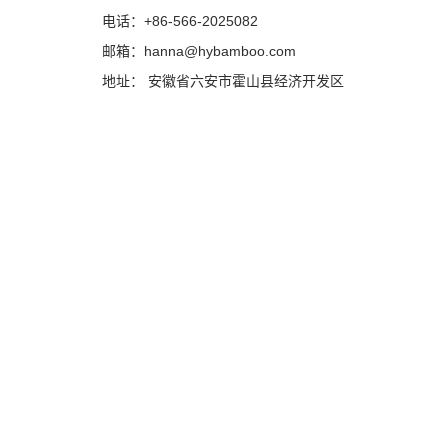
电话：+86-566-2025082
邮箱：hanna@hybamboo.com
地址： 安徽省六安市霍山县经济开发区