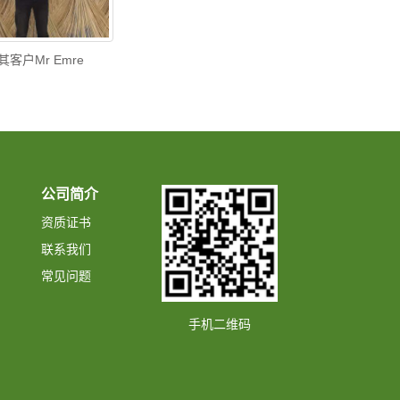
其客户Mr Emre
公司简介
资质证书
联系我们
常见问题
手机二维码