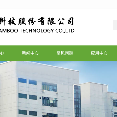
心
新闻中心
常见问题
应用中心