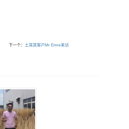
下一个：
土耳其客户Mr Emre来访