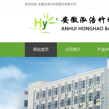
欢迎光临~安徽泓浩竹科技股份有限公司
网站首页
公司简介
产品中