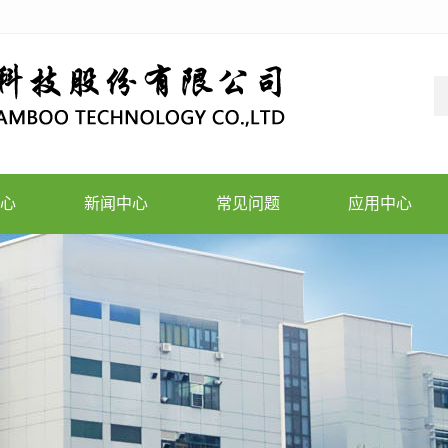
心
新闻中心
常见问题
应用中心