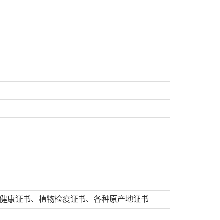
健康证书、植物检疫证书、各种原产地证书