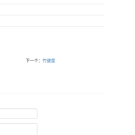
下一个：
竹键盘