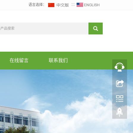
语言选择：
∷
在线留言
联系我们