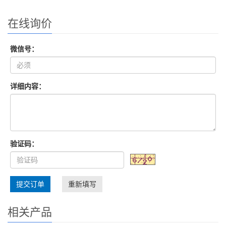
在线询价
微信号：
详细内容：
验证码：
提交订单
重新填写
相关产品