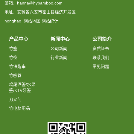
邮箱：hanna@hybamboo.com
地址：安徽省六安市霍山县经济开发区
honghao
网站地图
网站统计
产品中心
新闻中心
公司简介
竹签
公司新闻
资质证书
竹筷
行业新闻
联系我们
竹铁炮串
常见问题
竹吸管
鸡尾酒签/水果
签/KTV牙签
刀叉勺
竹电脑用品