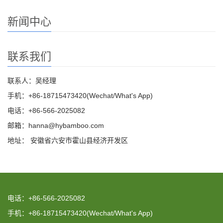
新闻中心
联系我们
联系人：吴经理
手机：+86-18715473420(Wechat/What's App)
电话：+86-566-2025082
邮箱：hanna@hybamboo.com
地址： 安徽省六安市霍山县经济开发区
电话：+86-566-2025082
手机：+86-18715473420(Wechat/What's App)